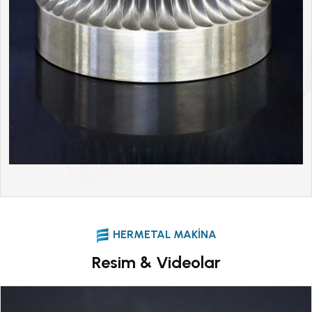
HERMETAL MAKINA
Resim & Videolar