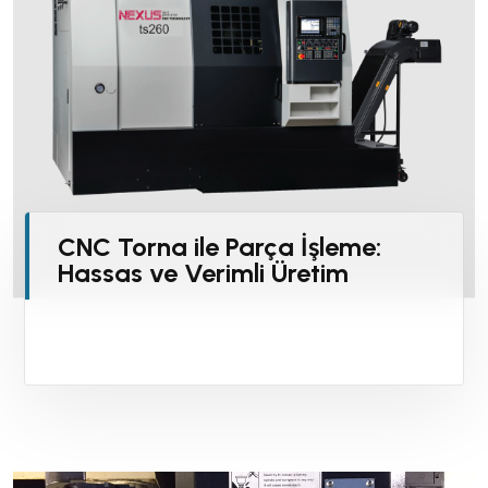
CNC Torna ile Parça İşleme:
Hassas ve Verimli Üretim