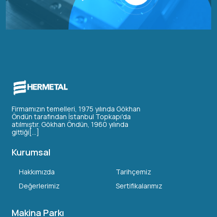
Firmamızın temelleri, 1975 yılında Gökhan
Öndün tarafından İstanbul Topkapı'da
atılmıştır. Gökhan Öndün, 1960 yılında
gittiği[...]
Kurumsal
Hakkımızda
Tarihçemiz
Değerlerimiz
Sertifikalarımız
Makina Parkı