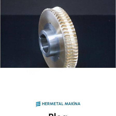
HERMETAL MAKINA