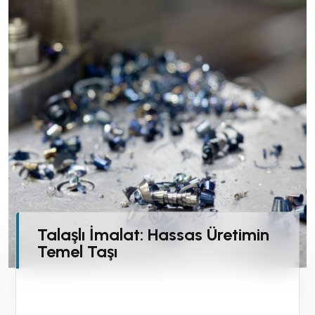
Talaşlı İmalat: Hassas Üretimin
Temel Taşı