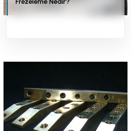
Frezeleme Nedir?