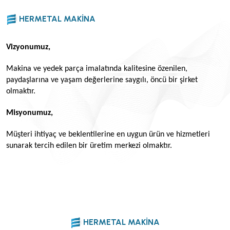
HERMETAL MAKINA
Vizyonumuz,
Makina ve yedek parça imalatında kalitesine özenilen,
paydaşlarına ve yaşam değerlerine saygılı, öncü bir şirket
olmaktır.
Misyonumuz,
Müşteri ihtiyaç ve beklentilerine en uygun ürün ve hizmetleri
sunarak tercih edilen bir üretim merkezi olmaktır.
HERMETAL MAKINA