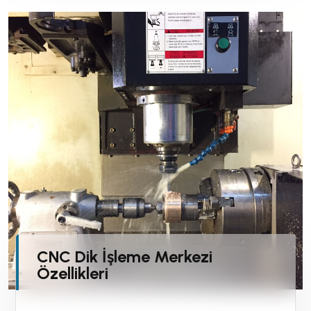
CNC Dik İşleme Merkezi
Özellikleri