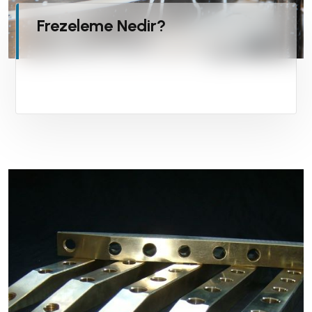
Frezeleme Nedir?