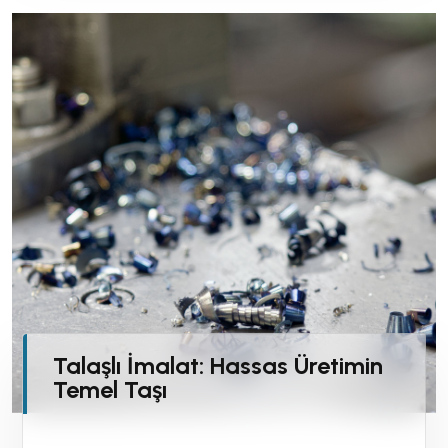
Talaşlı İmalat: Hassas Üretimin
Temel Taşı