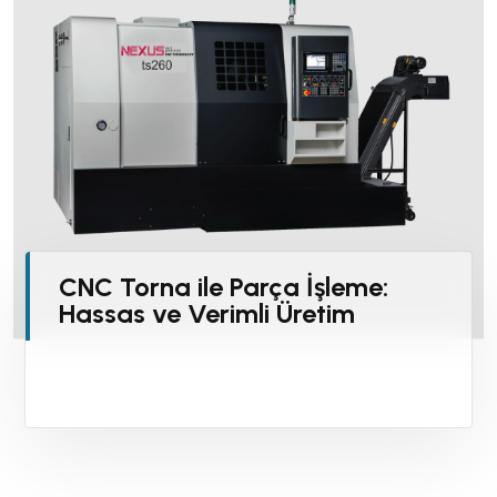
CNC Torna ile Parça İşleme:
Hassas ve Verimli Üretim