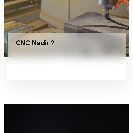
CNC Nedir ?